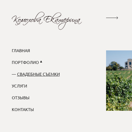
ГЛАВНАЯ
ПОРТФОЛИО
СВАДЕБНЫЕ СЪЕМКИ
УСЛУГИ
ОТЗЫВЫ
КОНТАКТЫ