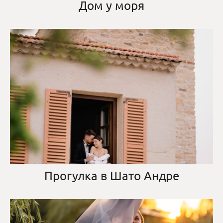
Дом у моря
Прогулка в Шато Андре