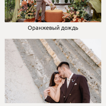
Оранжевый дождь