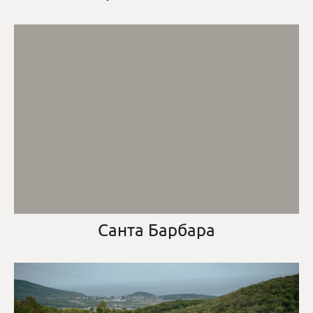
Санта Барбара