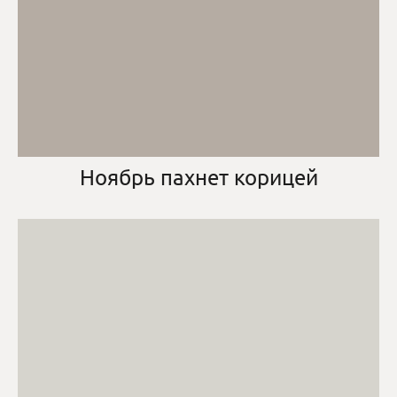
Ноябрь пахнет корицей