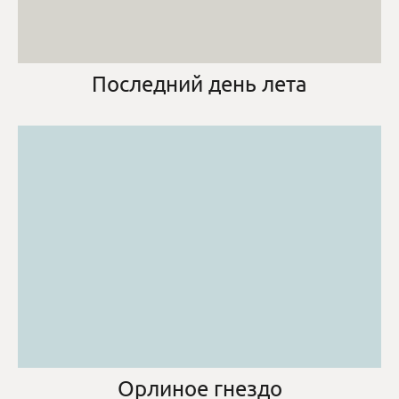
Последний день лета
Орлиное гнездо