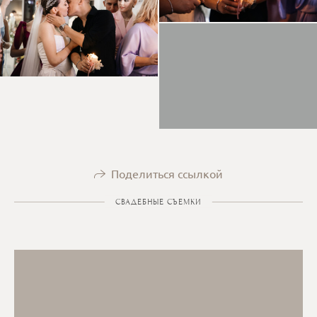
Поделиться ссылкой
СВАДЕБНЫЕ СЪЕМКИ